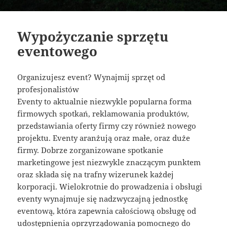
Wypożyczanie sprzętu
eventowego
Organizujesz event? Wynajmij sprzęt od
profesjonalistów
Eventy to aktualnie niezwykle popularna forma
firmowych spotkań, reklamowania produktów,
przedstawiania oferty firmy czy również nowego
projektu. Eventy aranżują oraz małe, oraz duże
firmy. Dobrze zorganizowane spotkanie
marketingowe jest niezwykle znaczącym punktem
oraz składa się na trafny wizerunek każdej
korporacji. Wielokrotnie do prowadzenia i obsługi
eventy wynajmuje się nadzwyczajną jednostkę
eventową, która zapewnia całościową obsługę od
udostępnienia oprzyrządowania pomocnego do