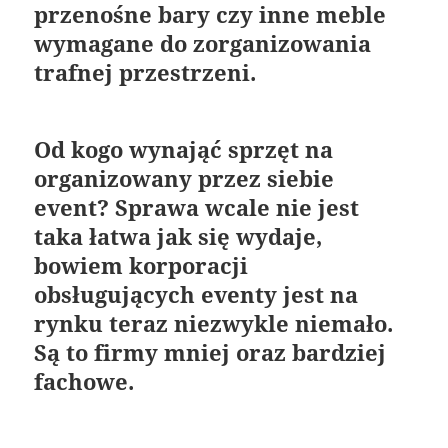
przenośne bary czy inne meble
wymagane do zorganizowania
trafnej przestrzeni.
Od kogo wynająć sprzęt na
organizowany przez siebie
event? Sprawa wcale nie jest
taka łatwa jak się wydaje,
bowiem korporacji
obsługujących eventy jest na
rynku teraz niezwykle niemało.
Są to firmy mniej oraz bardziej
fachowe.