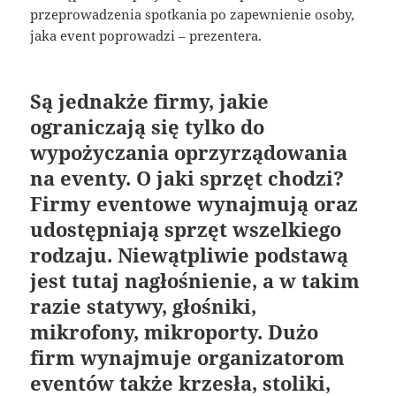
przeprowadzenia spotkania po zapewnienie osoby,
jaka event poprowadzi – prezentera.
Są jednakże firmy, jakie
ograniczają się tylko do
wypożyczania oprzyrządowania
na eventy. O jaki sprzęt chodzi?
Firmy eventowe wynajmują oraz
udostępniają sprzęt wszelkiego
rodzaju. Niewątpliwie podstawą
jest tutaj nagłośnienie, a w takim
razie statywy, głośniki,
mikrofony, mikroporty. Dużo
firm wynajmuje organizatorom
eventów także krzesła, stoliki,