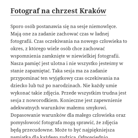
Fotograf na chrzest Kraków
Sporo osób postanawia się na sesje niemowlęce.
Mają one za zadanie zachować czas w ładnej
fotografii. Czas oczekiwania na nowego człowieka to
okres, z którego wiele osób chce zachować
wspomnienia zamknięte w niewielkiej fotografii.
Nasza pamięć jest ulotna i nie wszystko jesteśmy w
stanie zapamiętać. Taka sesja ma za zadanie
przypominać ten wyjątkowy czas oczekiwania na
dziecko lub tuż po narodzinach. Nie każdy umie
wykonać takie zdjęcia. Przede wszystkim trudna jest
sesja z noworodkiem. Konieczne jest zapewnienie
adekwatnych warunków małemu smykowi.
Dopasowanie warunków dla małego człowieka oraz
pomysłowość fotografa mogą sprawić, że zdjęcia
będą przecudowne. Może to być najpiękniejsza
pamiątka dla każdego rodzica. Odpowiednio