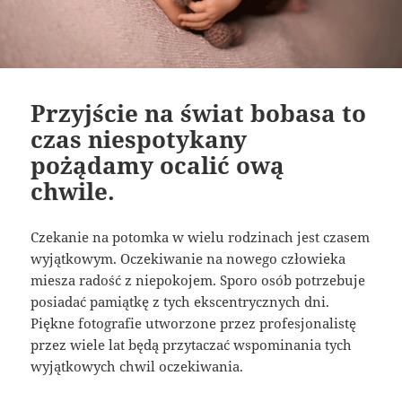
Przyjście na świat bobasa to
czas niespotykany
pożądamy ocalić ową
chwile.
Czekanie na potomka w wielu rodzinach jest czasem
wyjątkowym. Oczekiwanie na nowego człowieka
miesza radość z niepokojem. Sporo osób potrzebuje
posiadać pamiątkę z tych ekscentrycznych dni.
Piękne fotografie utworzone przez profesjonalistę
przez wiele lat będą przytaczać wspominania tych
wyjątkowych chwil oczekiwania.