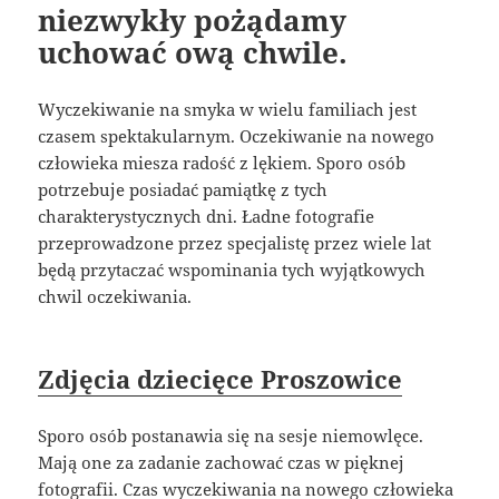
niezwykły pożądamy
uchować ową chwile.
Wyczekiwanie na smyka w wielu familiach jest
czasem spektakularnym. Oczekiwanie na nowego
człowieka miesza radość z lękiem. Sporo osób
potrzebuje posiadać pamiątkę z tych
charakterystycznych dni. Ładne fotografie
przeprowadzone przez specjalistę przez wiele lat
będą przytaczać wspominania tych wyjątkowych
chwil oczekiwania.
Zdjęcia dziecięce Proszowice
Sporo osób postanawia się na sesje niemowlęce.
Mają one za zadanie zachować czas w pięknej
fotografii. Czas wyczekiwania na nowego człowieka