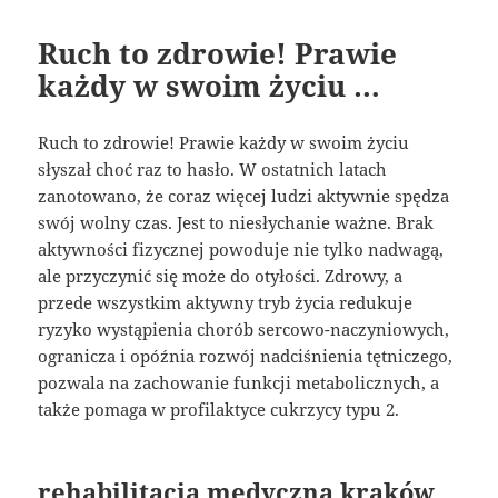
Ruch to zdrowie! Prawie
każdy w swoim życiu …
Ruch to zdrowie! Prawie każdy w swoim życiu
słyszał choć raz to hasło. W ostatnich latach
zanotowano, że coraz więcej ludzi aktywnie spędza
swój wolny czas. Jest to niesłychanie ważne. Brak
aktywności fizycznej powoduje nie tylko nadwagą,
ale przyczynić się może do otyłości. Zdrowy, a
przede wszystkim aktywny tryb życia redukuje
ryzyko wystąpienia chorób sercowo-naczyniowych,
ogranicza i opóźnia rozwój nadciśnienia tętniczego,
pozwala na zachowanie funkcji metabolicznych, a
także pomaga w profilaktyce cukrzycy typu 2.
rehabilitacja medyczna kraków