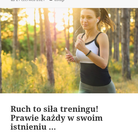
publikacji
Ruch to siła treningu!
Prawie każdy w swoim
istnieniu …