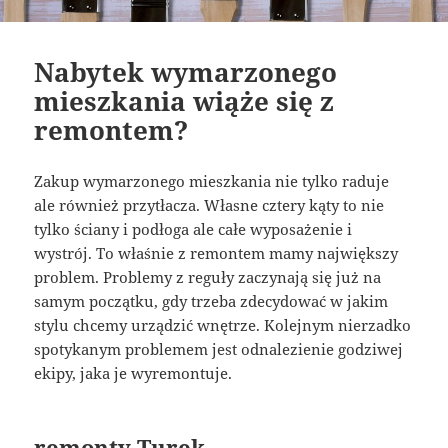
Nabytek wymarzonego
mieszkania wiąże się z
remontem?
Zakup wymarzonego mieszkania nie tylko raduje
ale również przytłacza. Własne cztery kąty to nie
tylko ściany i podłoga ale całe wyposażenie i
wystrój. To właśnie z remontem mamy największy
problem. Problemy z reguły zaczynają się już na
samym początku, gdy trzeba zdecydować w jakim
stylu chcemy urządzić wnętrze. Kolejnym nierzadko
spotykanym problemem jest odnalezienie godziwej
ekipy, jaka je wyremontuje.
remonty Turek