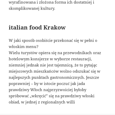
wyrafinowana i złożona forma ich dostatniej i
skomplikowanej kultury.
italian food Krakow
W jaki sposób osobiście przekonać się w pełni o
włoskim menu?
Wielu turystów opiera się na przewodnikach oraz
hotelowym konsjerze w wyborze restauracji,
niemniej jednak nie jest tajemnicą, że to pytając
miejscowych mieszkańców wolno odszukać się w
najlepszych punktach gastronomicznych. Jeszcze
poprawniej – by w istocie poczuć jak jada
prawdziwy Włoch najprzyzwoiciej byłoby
spróbować „wkręcić” się na prawdziwy włoski
obiad, w jednej z regionalnych willi