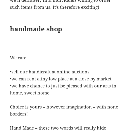
we’ll definitely find individuals willing to order
such items from us. It’s therefore exciting!
handmade shop
We can:
•sell our handicraft at online auctions
•we can rent atiny low place at a close-by market
•we have chance to just be pleased with our arts in
home, sweet home.
Choice is yours – however imagination – with none
borders!
Hand Made – these two words will really hide