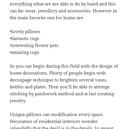
everything what we are able to do by hand and this
can be: wear, jewellery and accessories. However in
the main favorite one for home are:
•lovely pillows
•fantastic rugs
•interesting flower pots
•amazing cups
So you can begin during this field with the design of
home decorations. Plenty of people begin with
decoupage technique to brighten several vases,
bottles and plates. Then you’ll be able to attempt
stitching by patchwork method and at last creating
jewelry.
Unique pillows can modification every space.
Decorators of residential interiors wonder
splendidly that the devil is in the details. In recent