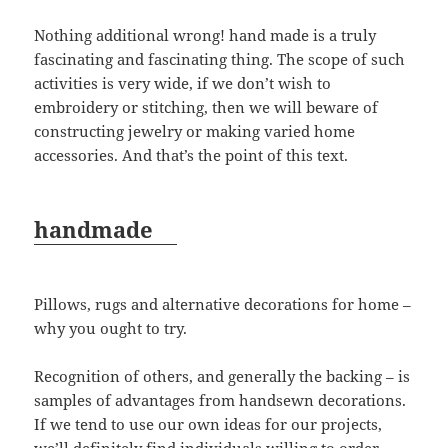
Nothing additional wrong! hand made is a truly
fascinating and fascinating thing. The scope of such
activities is very wide, if we don’t wish to
embroidery or stitching, then we will beware of
constructing jewelry or making varied home
accessories. And that’s the point of this text.
handmade
Pillows, rugs and alternative decorations for home –
why you ought to try.
Recognition of others, and generally the backing – is
samples of advantages from handsewn decorations.
If we tend to use our own ideas for our projects,