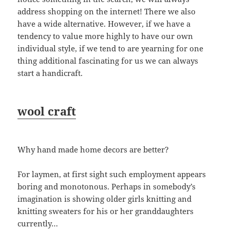
address shopping on the internet! There we also
have a wide alternative. However, if we have a
tendency to value more highly to have our own
individual style, if we tend to are yearning for one
thing additional fascinating for us we can always
start a handicraft.
wool craft
Why hand made home decors are better?
For laymen, at first sight such employment appears
boring and monotonous. Perhaps in somebody’s
imagination is showing older girls knitting and
knitting sweaters for his or her granddaughters
currently…