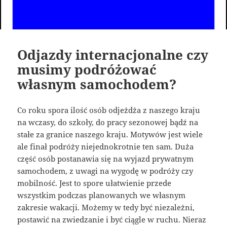
Odjazdy internacjonalne czy
musimy podróżować
własnym samochodem?
Co roku spora ilość osób odjeżdża z naszego kraju
na wczasy, do szkoły, do pracy sezonowej bądź na
stałe za granice naszego kraju. Motywów jest wiele
ale finał podróży niejednokrotnie ten sam. Duża
część osób postanawia się na wyjazd prywatnym
samochodem, z uwagi na wygodę w podróży czy
mobilność. Jest to spore ułatwienie przede
wszystkim podczas planowanych we własnym
zakresie wakacji. Możemy w tedy być niezależni,
postawić na zwiedzanie i być ciągle w ruchu. Nieraz