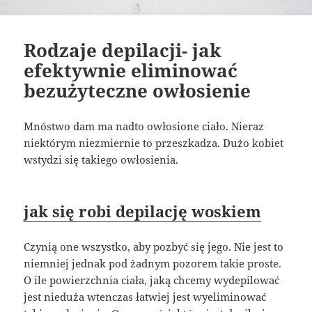
Rodzaje depilacji- jak
efektywnie eliminować
bezużyteczne owłosienie
Mnóstwo dam ma nadto owłosione ciało. Nieraz
niektórym niezmiernie to przeszkadza. Dużo kobiet
wstydzi się takiego owłosienia.
jak się robi depilację woskiem
Czynią one wszystko, aby pozbyć się jego. Nie jest to
niemniej jednak pod żadnym pozorem takie proste.
O ile powierzchnia ciała, jaką chcemy wydepilować
jest nieduża wtenczas łatwiej jest wyeliminować